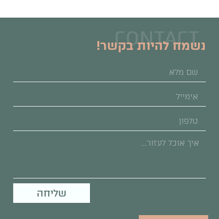
CONTACT
נשמח להיות בקשר!
שליחה