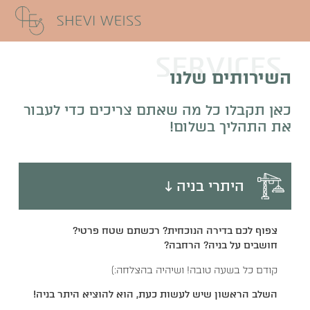
SERVICES
השירותים שלנו
כאן תקבלו כל מה שאתם צריכים כדי לעבור
את התהליך בשלום!
היתרי בניה ↓
צפוף לכם בדירה הנוכחית? רכשתם שטח פרטי?
חושבים על בניה? הרחבה?
קודם כל בשעה טובה! ושיהיה בהצלחה:)
השלב הראשון שיש לעשות כעת, הוא להוציא היתר בניה!