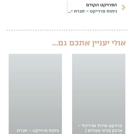
הפרויקט הקודם
ניתוח פרוייקט – חברת יובלי תל אביב
אולי יעניין אתכם גם...
פרויקט מידול אדריכלי –
ארבע בנייני מגורים |
ניתוח פרוייקט – חברת